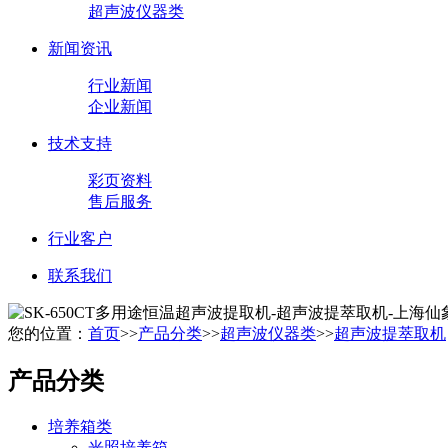
超声波仪器类
新闻资讯
行业新闻
企业新闻
技术支持
彩页资料
售后服务
行业客户
联系我们
您的位置：
首页
>>
产品分类
>>
超声波仪器类
>>
超声波提萃取机
产品分类
培养箱类
光照培养箱