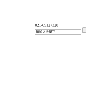
021-65127328