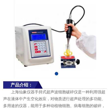
产品介绍：
上海仙象仪器手持式超声波细胞破碎仪是一种利用强超
声在液体中产生空化效应，对物质进行超声处理的多功能、
多用途的仪器，能用于多种动植物细胞、病毒细胞的破碎，