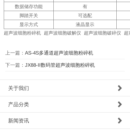
数据储存功能
有
脚踏开关
可选配
显示方式
液晶显示
超声波细胞粉碎机 超声波细胞破解仪 超声波细胞破碎仪 超
上一篇：
AS-4S多通道超声波细胞粉碎机
下一篇：
JX88-II数码管超声波细胞粉碎机
关于我们
产品分类
新闻资讯