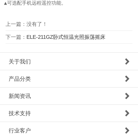
▲可选配手机远程遥控功能。
上一篇：没有了！
下一篇：
ELE-211GZ卧式恒温光照振荡摇床
关于我们
产品分类
新闻资讯
技术支持
行业客户