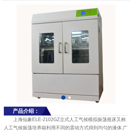
产品介绍：
上海仙象ELE-2102GZ立式人工气候模拟振荡摇床又称
人工气候振荡培养箱利用不同的震动方式得到均匀的液体.广