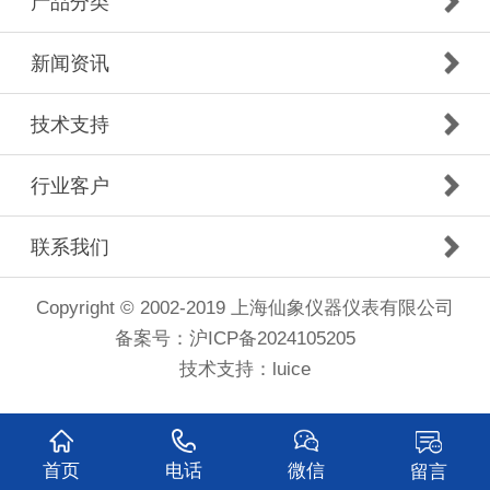
产品分类
新闻资讯
技术支持
行业客户
联系我们
Copyright © 2002-2019 上海仙象仪器仪表有限公司
备案号：
沪ICP备2024105205
技术支持：luice
首页
电话
微信
留言