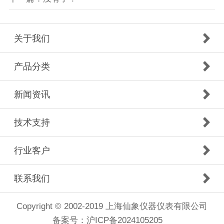
关于我们
产品分类
新闻资讯
技术支持
行业客户
联系我们
Copyright © 2002-2019 上海仙象仪器仪表有限公司
备案号：
沪ICP备2024105205