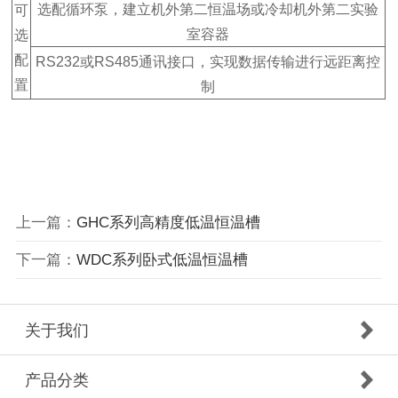
选配循环泵，建立机外第二恒温场或冷却机外第二实验
可
室容器
选
配
RS232或RS485通讯接口，实现数据传输进行远距离控
置
制
上一篇：
GHC系列高精度低温恒温槽
下一篇：
WDC系列卧式低温恒温槽
关于我们
产品分类