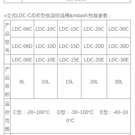
※立式LDC-C/D/E型低温恒温槽&mdash;性能参数：
产
LDC-06C
LDC-10C
LDC-15C
LDC-20C
LDC-30C
品
型
LDC-06D
LDC-10D
LDC-15D
LDC-20D
LDC-30D
号
LDC-06E
LDC-10E
LDC-15E
LDC-20E
LDC-30E
产
品
6L
10L
15L
20L
30L
容
积
温
控
C型：-20~100℃ D型：-30~100℃ E型：-40~10
范
0℃
围