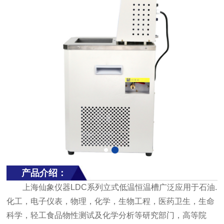
产品介绍：
上海仙象仪器LDC系列立式低温恒温槽广泛应用于石油.
化工，电子仪表，物理，化学，生物工程，医药卫生，生命
科学，轻工食品物性测试及化学分析等研究部门，高等院