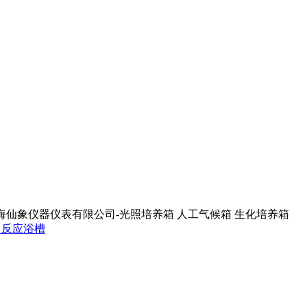
力反应浴槽