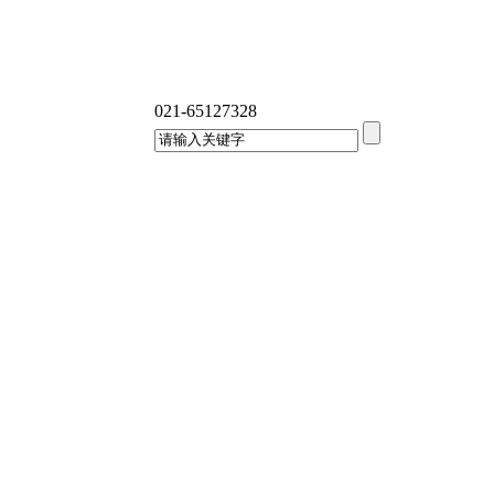
021-65127328