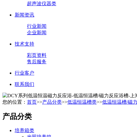
超声波仪器类
新闻资讯
行业新闻
企业新闻
技术支持
彩页资料
售后服务
行业客户
联系我们
您的位置：
首页
>>
产品分类
>>
低温恒温槽类
>>
低温恒温槽/磁
产品分类
培养箱类
光照培养箱