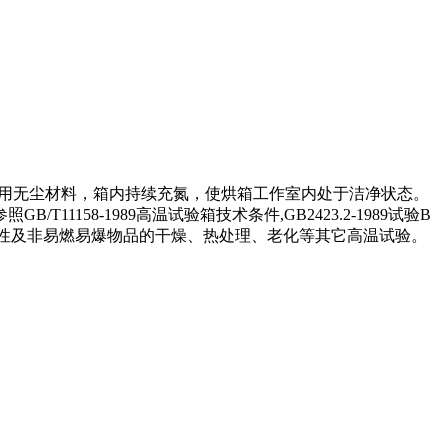
采用无尘材料，箱内持续充氮，使烘箱工作室内处于洁净状态。
8-1989高温试验箱技术条件,GB2423.2-1989试验B
发性及非易燃易爆物品的干燥、热处理、老化等其它高温试验。