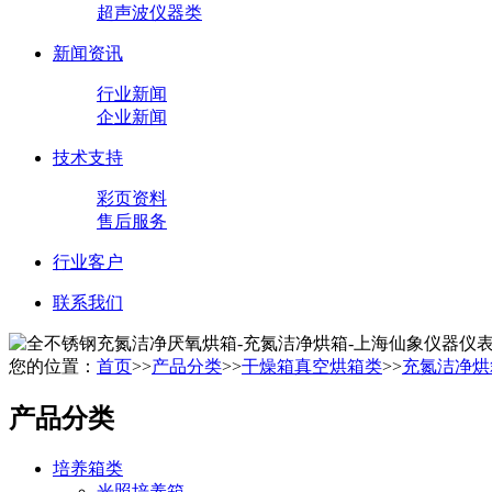
超声波仪器类
新闻资讯
行业新闻
企业新闻
技术支持
彩页资料
售后服务
行业客户
联系我们
您的位置：
首页
>>
产品分类
>>
干燥箱真空烘箱类
>>
充氮洁净烘
产品分类
培养箱类
光照培养箱