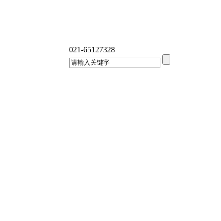
021-65127328