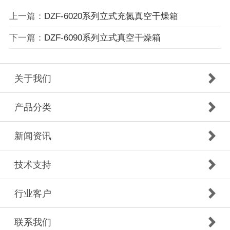
上一篇：
DZF-6020系列立式充氮真空干燥箱
下一篇：
DZF-6090系列立式真空干燥箱
关于我们
产品分类
新闻资讯
技术支持
行业客户
联系我们