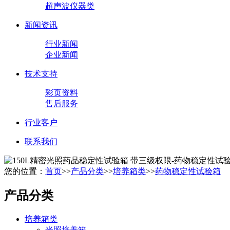
超声波仪器类
新闻资讯
行业新闻
企业新闻
技术支持
彩页资料
售后服务
行业客户
联系我们
您的位置：
首页
>>
产品分类
>>
培养箱类
>>
药物稳定性试验箱
产品分类
培养箱类
光照培养箱