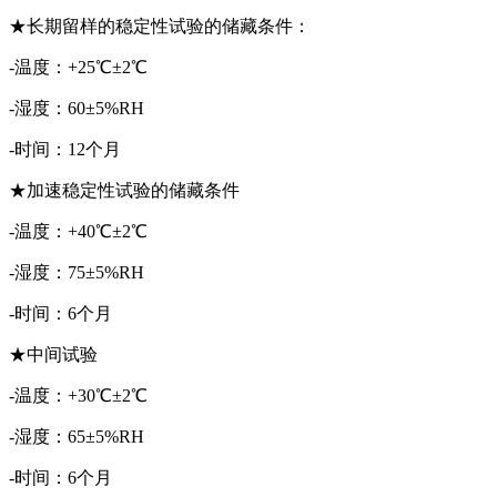
★长期留样的稳定性试验的储藏条件：
-温度：+25℃±2℃
-湿度：60±5%RH
-时间：12个月
★加速稳定性试验的储藏条件
-温度：+40℃±2℃
-湿度：75±5%RH
-时间：6个月
★中间试验
-温度：+30℃±2℃
-湿度：65±5%RH
-时间：6个月