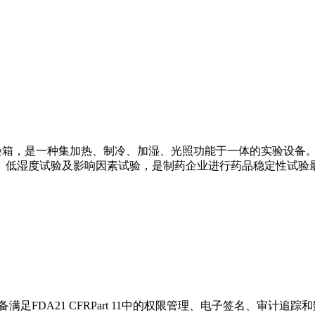
定性试验箱，是一种集加热、制冷、加湿、光照功能于一体的实验设
、低湿度试验及影响因素试验，是制药企业进行药品稳定性试验
备满足FDA21 CFRPart 11中的权限管理、电子签名、审计追