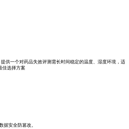
备。提供一个对药品失效评测需长时间稳定的温度、湿度环境，适
最佳选择方案
踪和数据安全防篡改。