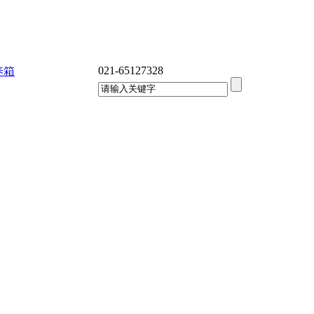
021-65127328