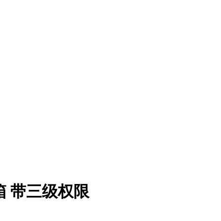
箱 带三级权限