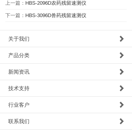
上一篇：
HBS-2096D农药残留速测仪
下一篇：
HBS-3096D兽药残留速测仪
关于我们
产品分类
新闻资讯
技术支持
行业客户
联系我们