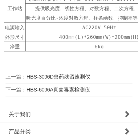
工作站
提供吸光度、线性方程、对数方程、二次方程
吸光度百分比-浓度对数方程、样条函数、抑制率
电源输入
AC220V 50Hz
外形尺寸
400mm(L)*260mm(W)*200mm(H
净重
6kg
上一篇：
HBS-3096D兽药残留速测仪
下一篇：
HBS-6096A真菌毒素检测仪
关于我们
产品分类