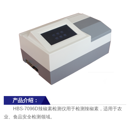
产品介绍：
HBS-7096D辣椒素检测仪用于检测辣椒素，适用于农
业、食品安全检测领域。