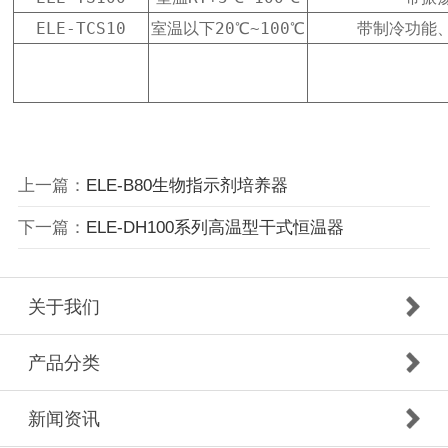
ELE-TCS10
室温以下20℃~100℃
带制冷功能
上一篇：
ELE-B80生物指示剂培养器
下一篇：
ELE-DH100系列高温型干式恒温器
关于我们
产品分类
新闻资讯