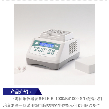
产品介绍：
上海仙象仪器设备ELE-Bit1000/Bit1000-S生物指示剂
培养器是一款采用微电脑控制的生物指示剂专用恒温培养