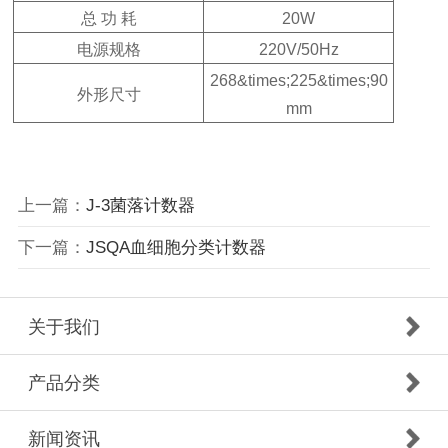
总 功 耗
20W
电源规格
220V/50Hz
268&times;225&times;90
外形尺寸
mm
上一篇：
J-3菌落计数器
下一篇：
JSQA血细胞分类计数器
关于我们
产品分类
新闻资讯