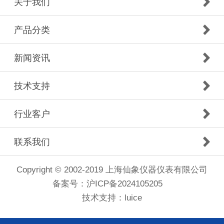
关于我们
产品分类
新闻资讯
技术支持
行业客户
联系我们
Copyright © 2002-2019 上海仙象仪器仪表有限公司
备案号：
沪ICP备2024105205
技术支持：luice