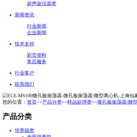
超声波仪器类
新闻资讯
行业新闻
企业新闻
技术支持
彩页资料
售后服务
行业客户
联系我们
您的位置：
首页
>>
产品分类
>>
样品处理类
>>
微孔板振荡器/微
产品分类
培养箱类
光照培养箱