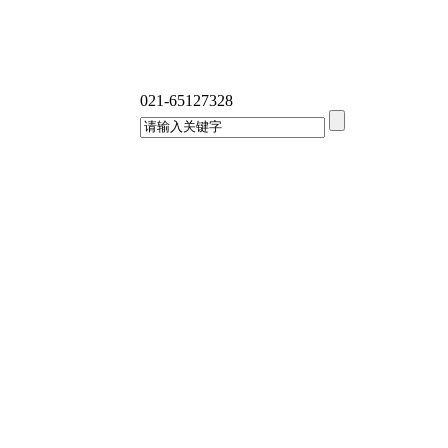
021-65127328