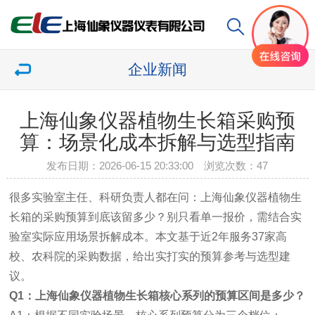
企业新闻
上海仙象仪器植物生长箱采购预
算：场景化成本拆解与选型指南
发布日期：2026-06-15 20:33:00 浏览次数：
47
很多实验室主任、科研负责人都在问：上海仙象仪器植物生
长箱的采购预算到底该留多少？别只看单一报价，需结合实
验室实际应用场景拆解成本。本文基于近2年服务37家高
校、农科院的采购数据，给出实打实的预算参考与选型建
议。
Q1：上海仙象仪器植物生长箱核心系列的预算区间是多少？