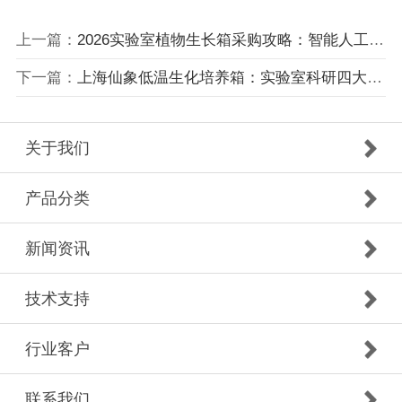
上一篇：
2026实验室植物生长箱采购攻略：智能人工气候室选型避坑指南
下一篇：
上海仙象低温生化培养箱：实验室科研四大核心作用解析
关于我们
产品分类
新闻资讯
技术支持
行业客户
联系我们