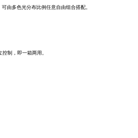
，可由多色光分布比例任意自由组合搭配。
立控制，即一箱两用。