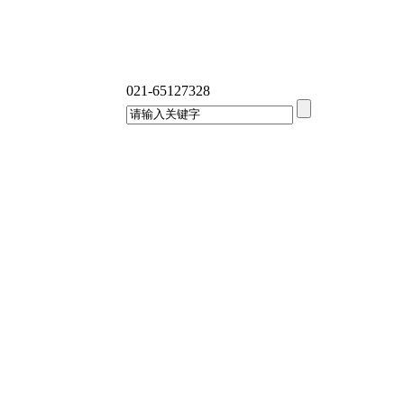
021-65127328