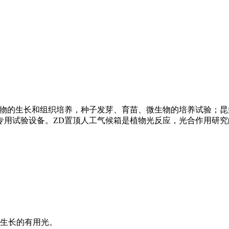
用于植物的生长和组织培养，种子发芽、育苗、微生物的培养试验；
专用试验设备。ZD置顶人工气候箱是植物光反应，光合作用研究
物生长的有用光。