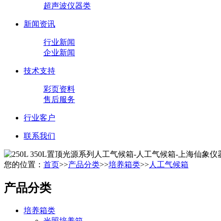
超声波仪器类
新闻资讯
行业新闻
企业新闻
技术支持
彩页资料
售后服务
行业客户
联系我们
您的位置：
首页
>>
产品分类
>>
培养箱类
>>
人工气候箱
产品分类
培养箱类
光照培养箱