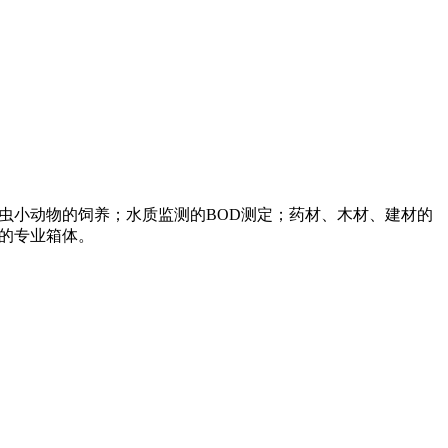
昆虫小动物的饲养；水质监测的BOD测定；药材、木材、建材的
的专业箱体。