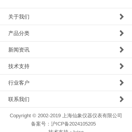
关于我们
产品分类
新闻资讯
技术支持
行业客户
联系我们
Copyright © 2002-2019 上海仙象仪器仪表有限公司
备案号：
沪ICP备2024105205