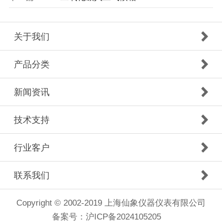
关于我们
产品分类
新闻资讯
技术支持
行业客户
联系我们
Copyright © 2002-2019 上海仙象仪器仪表有限公司
备案号：
沪ICP备2024105205