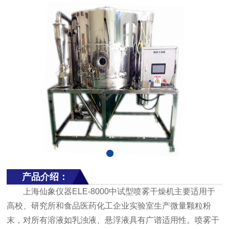
产品介绍：
上海仙象仪器ELE-8000中试型喷雾干燥机主要适用于
高校、研究所和食品医药化工企业实验室生产微量颗粒粉
末，对所有溶液如乳浊液、悬浮液具有广谱适用性。喷雾干