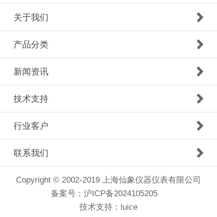
关于我们
产品分类
新闻资讯
技术支持
行业客户
联系我们
Copyright © 2002-2019 上海仙象仪器仪表有限公司
备案号：
沪ICP备2024105205
技术支持：luice