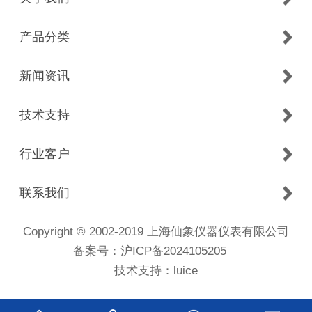
产品分类
新闻资讯
技术支持
行业客户
联系我们
Copyright © 2002-2019 上海仙象仪器仪表有限公司
备案号：
沪ICP备2024105205
技术支持：luice