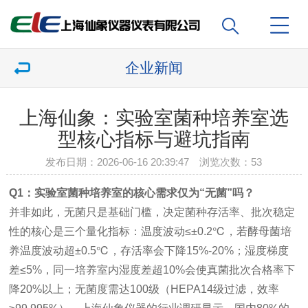
企业新闻
上海仙象：实验室菌种培养室选
型核心指标与避坑指南
发布日期：2026-06-16 20:39:47 浏览次数：
53
Q1：实验室菌种培养室的核心需求仅为“无菌”吗？
并非如此，无菌只是基础门槛，决定菌种存活率、批次稳定
性的核心是三个量化指标：温度波动≤±0.2℃，若酵母菌培
养温度波动超±0.5℃，存活率会下降15%-20%；湿度梯度
差≤5%，同一培养室内湿度差超10%会使真菌批次合格率下
降20%以上；无菌度需达100级（HEPA14级过滤，效率