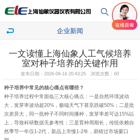
企业新闻
一文读懂上海仙象人工气候培养
室对种子培养的关键作用
发布日期：2026-06-16 20:43:25 浏览次数：
60
种子培养中常见的核心痛点有哪些？
种子培养过程中常面临三大核心痛点：一是自然环境波动
大，发芽率波动超20%，极端天气下甚至跌破50%；二是批
次差异大，同一批种子不同时间播种，发芽率差可达15%以
上，导致科研数据无参考性；三是育种周期长，传统依赖自
然季节一年仅1-2代，新品上市慢1-2年，易错过市场窗口