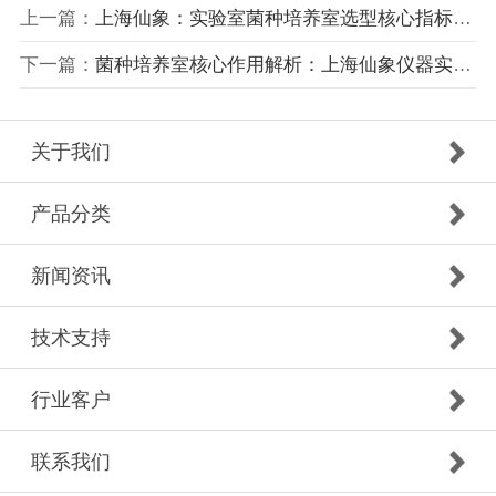
上一篇：
上海仙象：实验室菌种培养室选型核心指标与避坑指南
下一篇：
菌种培养室核心作用解析：上海仙象仪器实践与应用场景
关于我们
产品分类
新闻资讯
技术支持
行业客户
联系我们